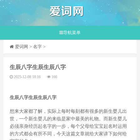
导航菜单
爱词网
>
名字
>
​生辰八字生辰生辰八字
2025-12-08 18:16
166
生辰八字生辰生辰八字
想来大家都了解，实际上每时每刻都有很多的新生婴儿出
世，一个新生婴儿的来临是家中最美的礼物。而新生婴儿
必须亲身经历起名字的一步，每个父母给宝宝起名时运用
的方式都会有所不同，今天这篇文章就给大家讲下如何给