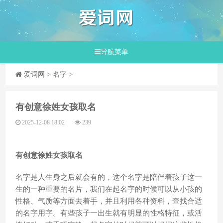
导航菜单
爱词网
>
名字
>
​有创意徐姓女孩取名
2025-12-08 18:02
239
有创意徐姓女孩取名
名字是人生身之后就会有的，这个名字是陪伴着孩子这一
生的一种重要的名片，我们在起名字的时候可以从小孩的
性格、气质等方面去着手，并且利用各种资料，查找合适
的名字用字。有些孩子一出生就有明显的性格特征，或活