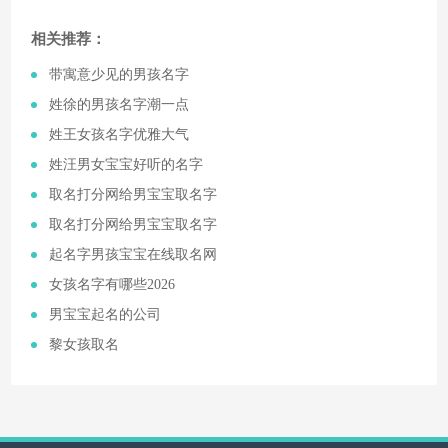
相关推荐：
​带寓意少见的男孩名字
​姓徐的男孩名字潮一点
​姓王女孩名字优雅大气
​姓汪男女宝宝好听的名字
​取名打分网给男宝宝取名字
​取名打分网给男宝宝取名字
​起名字男孩宝宝在线取名网
​女孩名字有哪些2026
​男宝宝起名的公司
​黎女孩取名