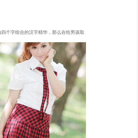
由四个字组合的汉字精华，那么在给男孩取