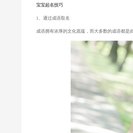
宝宝起名技巧
1、通过成语取名
成语拥有浓厚的文化底蕴，而大多数的成语都是