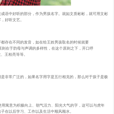
取成语中好听的部分，作为男孩名字。就如文质彬彬，就可用文彬
字，好听文艺。
字都存在不同的发音，如在给王姓男孩取名的时候就要
字原则在于韵母与声调的多样性，在这个原则之下，开口呼
王欧、王柏亮等等。
用是非常广泛的，如果名字用字是五行相克的，那么对于孩子是极
以使用寓意为积极向上、朝气活力、阳光大气的字，这可以与虎年
孩子在以后学习、工作以及生活中顺风顺水。