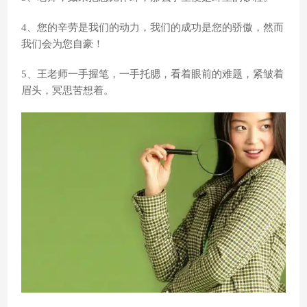
4、您的辛劳是我们的动力，我们的成功是您的骄傲，然而
我们会为您自豪！
5、王老师一手握笔，一手托腮，看着眼前的难题，紧皱着
眉头，冥思苦想着。