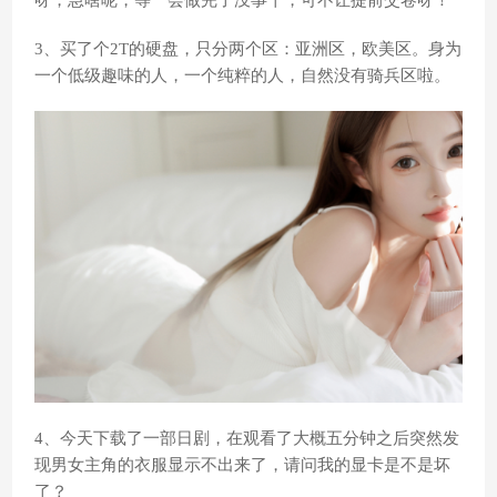
呀，急啥呢，等一会做完了没事干，可不让提前交卷呀！
3、买了个2T的硬盘，只分两个区：亚洲区，欧美区。身为
一个低级趣味的人，一个纯粹的人，自然没有骑兵区啦。
4、今天下载了一部日剧，在观看了大概五分钟之后突然发
现男女主角的衣服显示不出来了，请问我的显卡是不是坏
了？