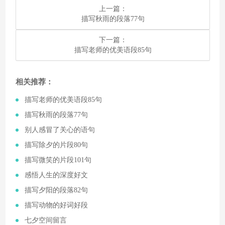
上一篇：
​描写秋雨的段落77句
下一篇：
​描写老师的优美语段85句
相关推荐：
​描写老师的优美语段85句
​描写秋雨的段落77句
​别人感冒了关心的语句
​描写除夕的片段80句
​描写微笑的片段101句
​感悟人生的深度好文
​描写夕阳的段落82句
​描写动物的好词好段
​七夕空间留言