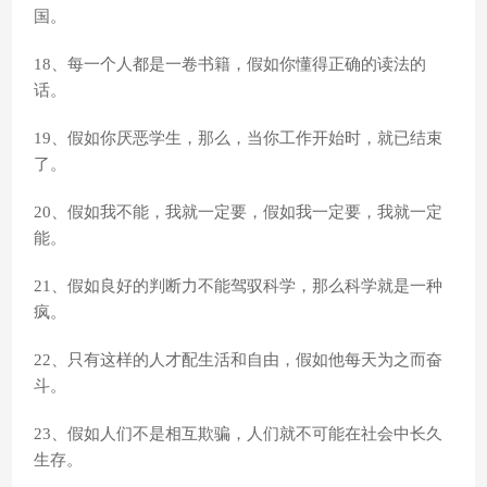
国。
18、每一个人都是一卷书籍，假如你懂得正确的读法的
话。
19、假如你厌恶学生，那么，当你工作开始时，就已结束
了。
20、假如我不能，我就一定要，假如我一定要，我就一定
能。
21、假如良好的判断力不能驾驭科学，那么科学就是一种
疯。
22、只有这样的人才配生活和自由，假如他每天为之而奋
斗。
23、假如人们不是相互欺骗，人们就不可能在社会中长久
生存。