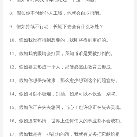
8、假如你不付给仆人工钱，他就会自取报酬。
9、假如持续不行动，长期下去会有什么坏处？
10、假如我没有得到想要的，我即将得到更好的。
11、假如我的眼睛会打雷，我知道谁是要被打倒的。
12、假如要去形成一个人，那便必需由教育去形成。
13、假如你想保持健康，那么愈少想到这个问题愈好。
14、假如可以不吸烟，别抽。如果可以不饮酒，别喝。
15、假如你正在失去悠闲，当心！也许你正在失去灵魂。
16、假如没有热情，世界上任何伟大的事业都不会成功。
17、假如我是有一些能力的话，我就有义务把它献给祖