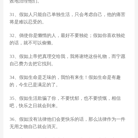
效地治理他们。
31、假如人只能自己单独生活，只会考虑自己，他的痛苦
将是难以忍受的。
32、倘使你是懒惰的人，最好不要独处；假如你喜欢独处
的话，就不可以偷懒。
33、假如上帝把真理交给我，我将谢绝这份礼物，而宁愿
自己费力去把它找到。
34、假如生命是乏味的，我怕有来生！假如生命是有趣
的，今生已是满足的了。
35、假如生活欺骗了你，不要忧郁，也不要愤慨，相信
吧，快乐之日就会到来。
36、假如没有法律他们会更快乐的话，那么法律作为一件
无用之物自己就会消灭。