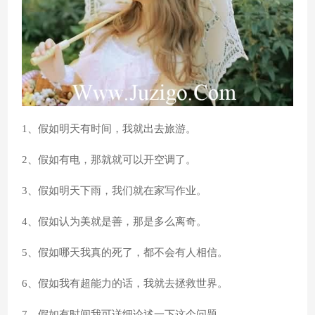
1、假如明天有时间，我就出去旅游。
2、假如有电，那就就可以开空调了。
3、假如明天下雨，我们就在家写作业。
4、假如认为美就是善，那是多么离奇。
5、假如哪天我真的死了，都不会有人相信。
6、假如我有超能力的话，我就去拯救世界。
7、假如有时间我可详细论述一下这个问题。