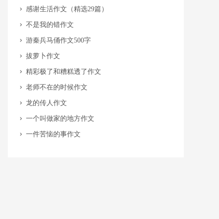
​感谢生活作文（精选29篇）
​不是我的错作文
​游秦兵马俑作文500字
​拔萝卜作文
​精彩极了和糟糕透了作文
​老师不在的时候作文
​龙的传人作文
​一个叫做家的地方作文
​一件苦恼的事作文