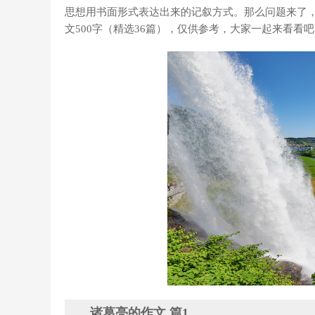
思想用书面形式表达出来的记叙方式。那么问题来了
文500字（精选36篇），仅供参考，大家一起来看看
诸葛亮的作文 篇1