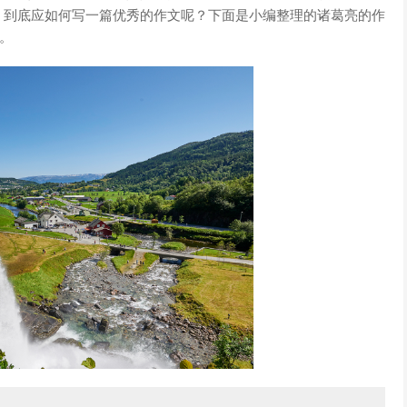
，到底应如何写一篇优秀的作文呢？下面是小编整理的诸葛亮的作
吧。