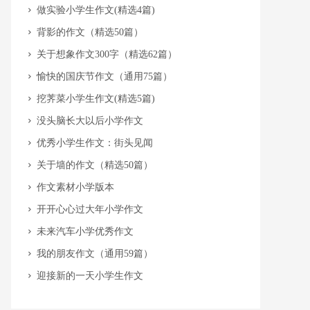
​做实验小学生作文(精选4篇)
​背影的作文（精选50篇）
​关于想象作文300字（精选62篇）
​愉快的国庆节作文（通用75篇）
​挖荠菜小学生作文(精选5篇)
​没头脑长大以后小学作文
​优秀小学生作文：街头见闻
​关于墙的作文（精选50篇）
​作文素材小学版本
​开开心心过大年小学作文
​未来汽车小学优秀作文
​我的朋友作文（通用59篇）
​迎接新的一天小学生作文