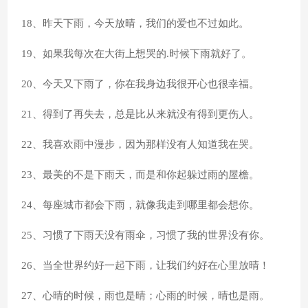
18、昨天下雨，今天放晴，我们的爱也不过如此。
19、如果我每次在大街上想哭的.时候下雨就好了。
20、今天又下雨了，你在我身边我很开心也很幸福。
21、得到了再失去，总是比从来就没有得到更伤人。
22、我喜欢雨中漫步，因为那样没有人知道我在哭。
23、最美的不是下雨天，而是和你起躲过雨的屋檐。
24、每座城市都会下雨，就像我走到哪里都会想你。
25、习惯了下雨天没有雨伞，习惯了我的世界没有你。
26、当全世界约好一起下雨，让我们约好在心里放晴！
27、心晴的时候，雨也是晴；心雨的时候，晴也是雨。