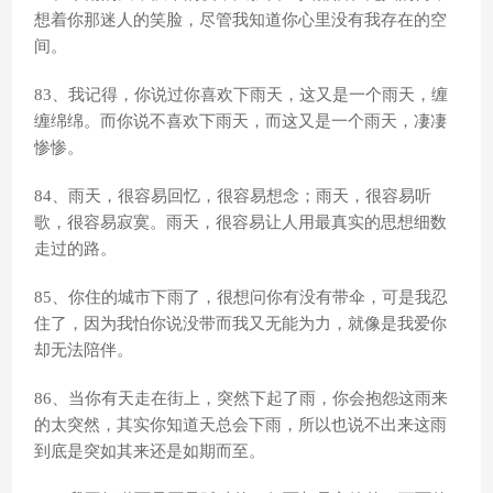
想着你那迷人的笑脸，尽管我知道你心里没有我存在的空
间。
83、我记得，你说过你喜欢下雨天，这又是一个雨天，缠
缠绵绵。而你说不喜欢下雨天，而这又是一个雨天，凄凄
惨惨。
84、雨天，很容易回忆，很容易想念；雨天，很容易听
歌，很容易寂寞。雨天，很容易让人用最真实的思想细数
走过的路。
85、你住的城市下雨了，很想问你有没有带伞，可是我忍
住了，因为我怕你说没带而我又无能为力，就像是我爱你
却无法陪伴。
86、当你有天走在街上，突然下起了雨，你会抱怨这雨来
的太突然，其实你知道天总会下雨，所以也说不出来这雨
到底是突如其来还是如期而至。