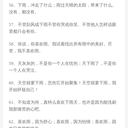
56、下雨，冲走了什么；雨过天晴的太阳，带来了什么。
没有，都没有。
57、不管刮风或下雨不管你哭或你笑、不管他人怎样说眼
里都只会有你。
58、你说，你喜欢雨。我试着找出所有雨中的美好。尽
管，我不喜欢雨。
59、天灰灰的，不是你一个人在忧伤；天下雨了，不是你
一个人在哭泣。
60、天空就要下雨，悲伤它开始聚集！天空就要下雨，我
开始怀疑自己！
61、不知道为何，真特么喜欢下雨天，也许是因为能洗刷
我那痛苦的心吧。
62、喜欢雨，因为舒心；喜欢雨，因为怡情；喜欢雨，因