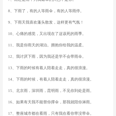
8、下雨了，有的人等雨伞，有的人等雨停。
9、下雨天我喜欢蓬头散发，这样更有气氛！
10、心痛的感觉，又出现在了这该死的雨季。
11、我是你雨天的湖泊。拥抱你给我的温柔。
12、我讨厌下雨，因为我还是学不会带雨伞。
13、下雨的时候有着人陪着走走，真的很浪漫。
14、下雨的时候，有着人陪着走走，真的很浪漫。
15、北京雨，深圳雨，昆明雨，不见你到处是雨。
16、如果有天我不能替你撑伞，那我就陪你淋雨。
17、整座城市都在看雨，只有我在看你带没带伞。