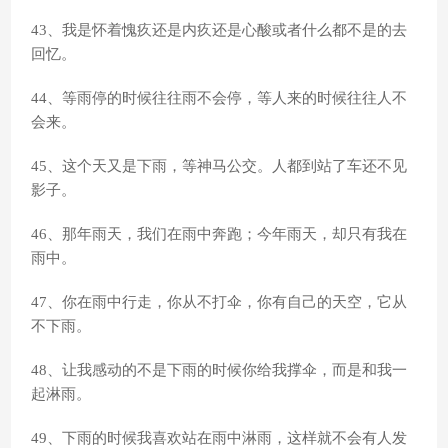
43、我是怀着愧疚还是内疚还是心酸或者什么都不是的去
回忆。
44、等雨停的时候往往雨不会停，等人来的时候往往人不
会来。
45、这个天又是下雨，等神马公交。人都到站了车还不见
影子。
46、那年雨天，我们在雨中奔跑；今年雨天，却只有我在
雨中。
47、你在雨中行走，你从不打伞，你有自己的天空，它从
不下雨。
48、让我感动的不是下雨的时候你给我撑伞，而是和我一
起淋雨。
49、下雨的时候我喜欢站在雨中淋雨，这样就不会有人发