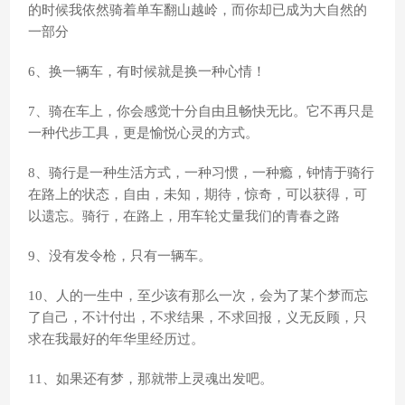
的时候我依然骑着单车翻山越岭，而你却已成为大自然的
一部分
6、换一辆车，有时候就是换一种心情！
7、骑在车上，你会感觉十分自由且畅快无比。它不再只是
一种代步工具，更是愉悦心灵的方式。
8、骑行是一种生活方式，一种习惯，一种瘾，钟情于骑行
在路上的状态，自由，未知，期待，惊奇，可以获得，可
以遗忘。骑行，在路上，用车轮丈量我们的青春之路
9、没有发令枪，只有一辆车。
10、人的一生中，至少该有那么一次，会为了某个梦而忘
了自己，不计付出，不求结果，不求回报，义无反顾，只
求在我最好的年华里经历过。
11、如果还有梦，那就带上灵魂出发吧。