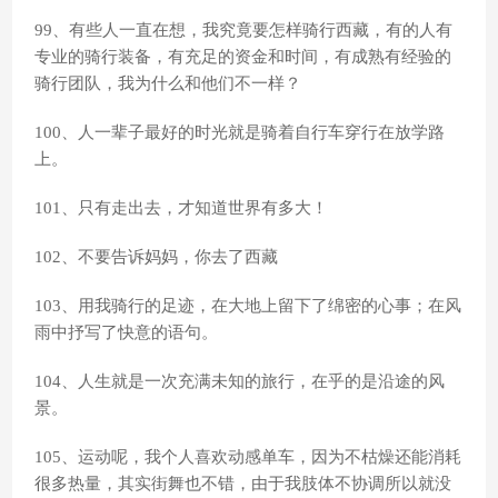
99、有些人一直在想，我究竟要怎样骑行西藏，有的人有
专业的骑行装备，有充足的资金和时间，有成熟有经验的
骑行团队，我为什么和他们不一样？
100、人一辈子最好的时光就是骑着自行车穿行在放学路
上。
101、只有走出去，才知道世界有多大！
102、不要告诉妈妈，你去了西藏
103、用我骑行的足迹，在大地上留下了绵密的心事；在风
雨中抒写了快意的语句。
104、人生就是一次充满未知的旅行，在乎的是沿途的风
景。
105、运动呢，我个人喜欢动感单车，因为不枯燥还能消耗
很多热量，其实街舞也不错，由于我肢体不协调所以就没