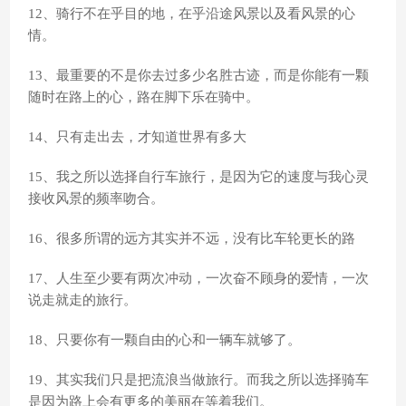
12、骑行不在乎目的地，在乎沿途风景以及看风景的心
情。
13、最重要的不是你去过多少名胜古迹，而是你能有一颗
随时在路上的心，路在脚下乐在骑中。
14、只有走出去，才知道世界有多大
15、我之所以选择自行车旅行，是因为它的速度与我心灵
接收风景的频率吻合。
16、很多所谓的远方其实并不远，没有比车轮更长的路
17、人生至少要有两次冲动，一次奋不顾身的爱情，一次
说走就走的旅行。
18、只要你有一颗自由的心和一辆车就够了。
19、其实我们只是把流浪当做旅行。而我之所以选择骑车
是因为路上会有更多的美丽在等着我们。