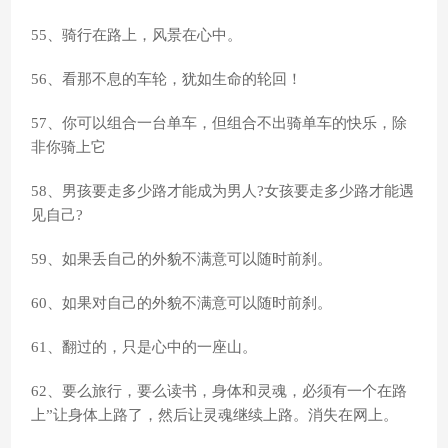
55、骑行在路上，风景在心中。
56、看那不息的车轮，犹如生命的轮回！
57、你可以组合一台单车，但组合不出骑单车的快乐，除
非你骑上它
58、男孩要走多少路才能成为男人?女孩要走多少路才能遇
见自己?
59、如果丢自己的外貌不满意可以随时前刹。
60、如果对自己的外貌不满意可以随时前刹。
61、翻过的，只是心中的一座山。
62、要么旅行，要么读书，身体和灵魂，必须有一个在路
上”让身体上路了，然后让灵魂继续上路。消失在网上。